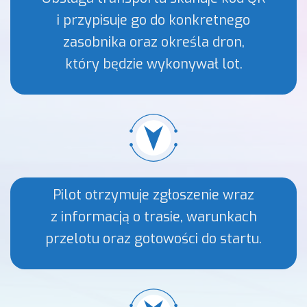
i przypisuje go do konkretnego
zasobnika oraz określa dron,
który będzie wykonywał lot.
Pilot otrzymuje zgłoszenie wraz
z informacją o trasie, warunkach
przelotu oraz gotowości do startu.