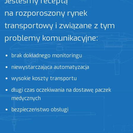
Jesteśmy receptą
na rozporoszony rynek
transportowy i związane z tym
problemy komunikacyjne:
brak dokładnego monitoringu
niewystarczająca automatyzacja
wysokie koszty transportu
długi czas oczekiwania na dostawę paczek
medycznych
bezpieczeństwo obsługi