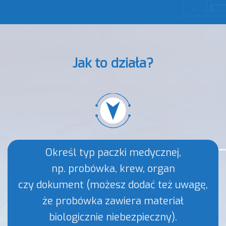
Jak to działa?
Określ typ paczki medycznej,
np. probówka, krew, organ
czy dokument (możesz dodać też uwagę,
że probówka zawiera materiał
biologicznie niebezpieczny).