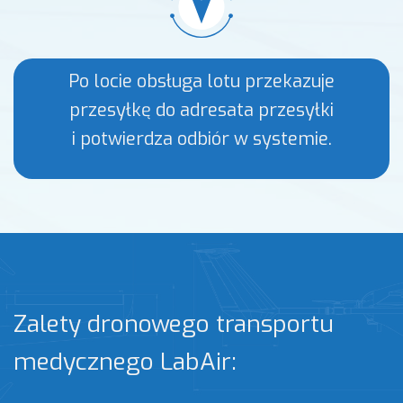
Po locie obsługa lotu przekazuje
przesyłkę do adresata przesyłki
i potwierdza odbiór w systemie.
Zalety dronowego transportu
medycznego LabAir: