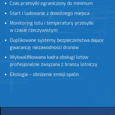
Czas przesyłki ograniczony do minimum
Start i lądowanie z dowolnego miejsca
Monitoring lotu i temperatury przesyłki
w czasie rzeczywistym
Duplikowane systemy bezpieczeństwa dające
gwarancję niezawodności dronów
Wykwalifikowana kadra obsługi lotów
profesjonalnie związana z branżą lotniczą
Ekologia – obniżenie emisji spalin