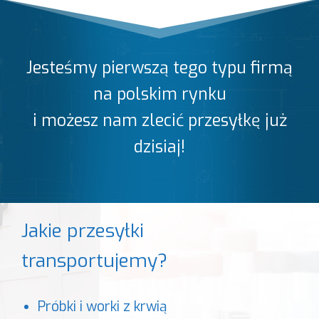
Jesteśmy pierwszą tego typu firmą
na polskim rynku
i możesz nam zlecić przesyłkę już
dzisiaj!
Jakie przesyłki
transportujemy?
Próbki i worki z krwią