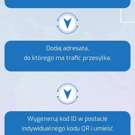
Dodaj adresata,
do którego ma trafić przesyłka.
Wygeneruj kod ID w postacie
indywidualnego kodu QR i umieść